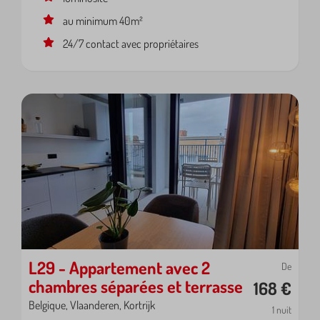
au minimum 40m²
24/7 contact avec propriétaires
L29 - Appartement avec 2
De
chambres séparées et terrasse
168 €
Belgique, Vlaanderen, Kortrijk
1 nuit