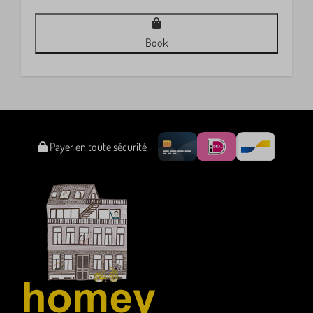
Book
Payer en toute sécurité