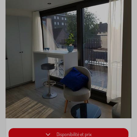
Disponibilité et prix